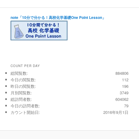
note「10分で分かる！高校化学基礎One Point Lesson」
COUNT PER DAY
総閲覧数:
884806
今日の閲覧数:
112
昨日の閲覧数:
196
月別閲覧数:
3749
総訪問者数:
604062
今日の訪問者数:
79
カウント開始日:
2016年9月1日