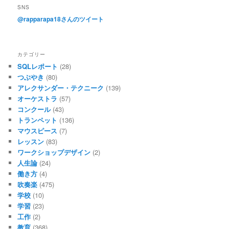
SNS
@rapparapa18さんのツイート
カテゴリー
SQLレポート
(28)
つぶやき
(80)
アレクサンダー・テクニーク
(139)
オーケストラ
(57)
コンクール
(43)
トランペット
(136)
マウスピース
(7)
レッスン
(83)
ワークショップデザイン
(2)
人生論
(24)
働き方
(4)
吹奏楽
(475)
学校
(10)
学習
(23)
工作
(2)
教育
(368)