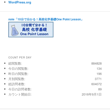
WordPress.org
note「10分で分かる！高校化学基礎One Point Lesson」
COUNT PER DAY
総閲覧数:
884828
今日の閲覧数:
134
昨日の閲覧数:
196
月別閲覧数:
3771
総訪問者数:
604072
今日の訪問者数:
89
カウント開始日:
2016年9月1日