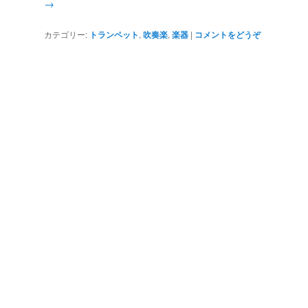
→
カテゴリー:
トランペット
,
吹奏楽
,
楽器
|
コメントをどうぞ