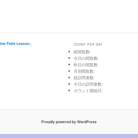
Point Lesson」
COUNT PER DAY
総閲覧数:
今日の閲覧数:
昨日の閲覧数:
月別閲覧数:
総訪問者数:
今日の訪問者数:
カウント開始日:
Proudly powered by WordPress