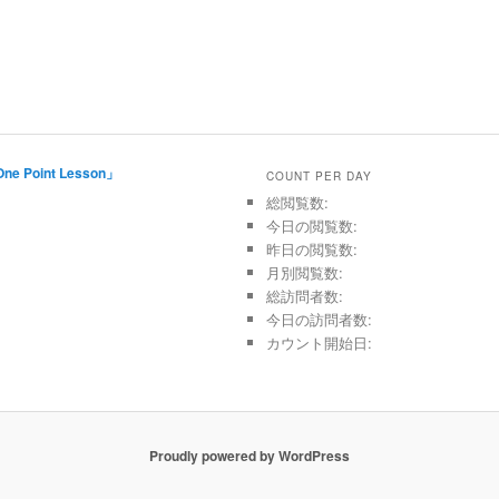
Point Lesson」
COUNT PER DAY
総閲覧数:
今日の閲覧数:
昨日の閲覧数:
月別閲覧数:
総訪問者数:
今日の訪問者数:
カウント開始日:
Proudly powered by WordPress