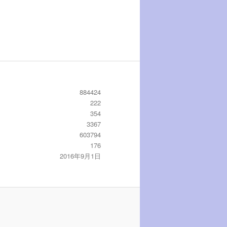
884424
222
354
3367
603794
176
2016年9月1日