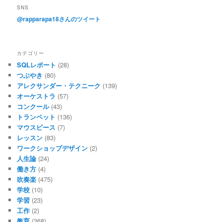
SNS
@rapparapa18さんのツイート
カテゴリー
SQLレポート
(28)
つぶやき
(80)
アレクサンダー・テクニーク
(139)
オーケストラ
(57)
コンクール
(43)
トランペット
(136)
マウスピース
(7)
レッスン
(83)
ワークショップデザイン
(2)
人生論
(24)
働き方
(4)
吹奏楽
(475)
学校
(10)
学習
(23)
工作
(2)
教育
(368)