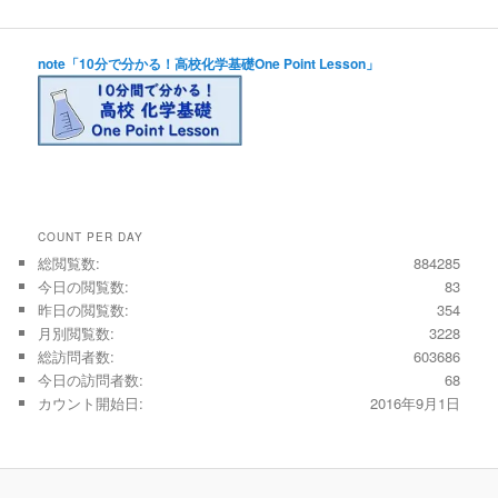
note「10分で分かる！高校化学基礎One Point Lesson」
COUNT PER DAY
総閲覧数:
884285
今日の閲覧数:
83
昨日の閲覧数:
354
月別閲覧数:
3228
総訪問者数:
603686
今日の訪問者数:
68
カウント開始日:
2016年9月1日